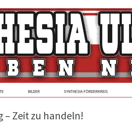
TE
BILDER
SYNTHESIA FÖRDERKREIS
 – Zeit zu handeln!