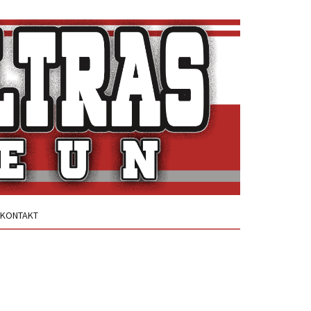
KONTAKT