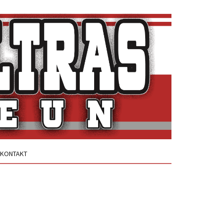
KONTAKT