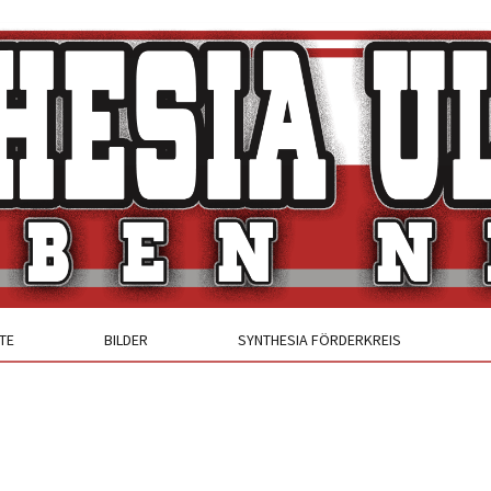
TE
BILDER
SYNTHESIA FÖRDERKREIS