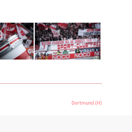
Dortmund (H)