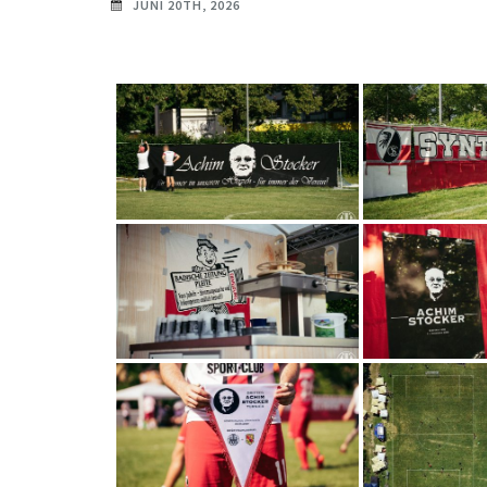
JUNI 20TH, 2026