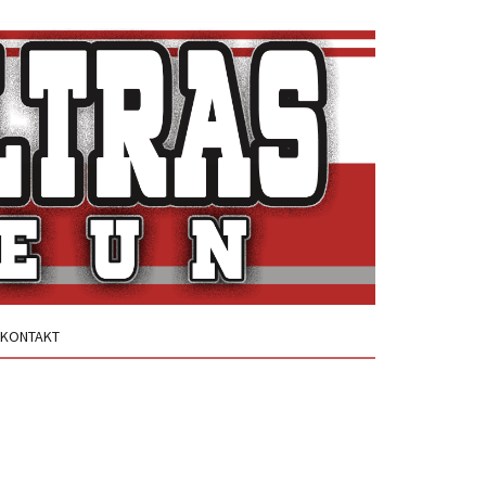
KONTAKT