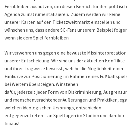
Fernbleiben ausnutzen, um diesen Bereich für ihre politische
Agenda zu instrumentalisieren. Zudem werden wir keine
unserer Karten auf den Ticketzweitmarkt einstellen und
wünschen uns, dass andere SC-Fans unserem Beispiel folgen,
wenn sie dem Spiel fernbleiben.
Wir verwehren uns gegen eine bewusste Missinterpretation
unserer Entscheidung. Wir sind uns der aktuellen Konflikte
und ihrer Tragweite bewusst, welche die Möglichkeit einer
Fankurve zur Positionierung im Rahmen eines Fußballspiels
bei Weitem übersteigen. Wir stehen
dafür, jederzeit jeder Form von Diskriminierung, Ausgrenzung
und menschenverachtendenÄußerungen und Praktiken, egal
welchen ideologischen Ursprungs, entschieden
entgegenzutreten – an Spieltagen im Stadion und darüber
hinaus!