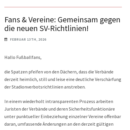
Fans & Vereine: Gemeinsam gegen
die neuen SV-Richtlinien!
FEBRUAR 13TH, 2026
Hallo Fußballfans,
die Spatzen pfeifen von den Dächern, dass die Verbände
derzeit heimlich, still und leise eine deutliche Verschärfung
der Stadionverbotsrichtlinien anstreben.
In einem wiederholt intransparenten Prozess arbeiten
Juristen der Verbände und deren Sicherheitsfunktionäre
unter punktueller Einbeziehung einzelner Vereine offenbar
daran, umfassende Änderungen an den derzeit gültigen