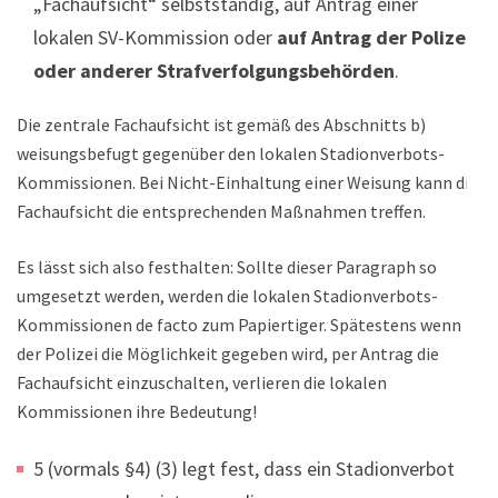
„Fachaufsicht“ selbstständig, auf Antrag einer
lokalen SV-Kommission oder
auf Antrag der Polizei
oder anderer Strafverfolgungsbehörden
.
Die zentrale Fachaufsicht ist gemäß des Abschnitts b)
weisungsbefugt gegenüber den lokalen Stadionverbots-
Kommissionen. Bei Nicht-Einhaltung einer Weisung kann die
Fachaufsicht die entsprechenden Maßnahmen treffen.
Es lässt sich also festhalten: Sollte dieser Paragraph so
umgesetzt werden, werden die lokalen Stadionverbots-
Kommissionen de facto zum Papiertiger. Spätestens wenn
der Polizei die Möglichkeit gegeben wird, per Antrag die
Fachaufsicht einzuschalten, verlieren die lokalen
Kommissionen ihre Bedeutung!
5 (vormals §4) (3) legt fest, dass ein Stadionverbot