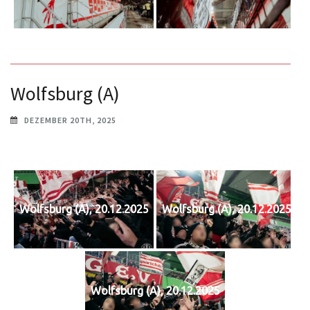
Wolfsburg (A)
DEZEMBER 20TH, 2025
Wolfsburg (A), 20.12.2025
Wolfsburg (A), 20.12.2025
Wolfsburg (A), 20.12.2025