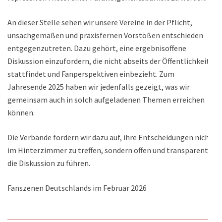
An dieser Stelle sehen wir unsere Vereine in der Pflicht,
unsachgemäßen und praxisfernen Vorstößen entschieden
entgegenzutreten. Dazu gehört, eine ergebnisoffene
Diskussion einzufordern, die nicht abseits der Öffentlichkeit
stattfindet und Fanperspektiven einbezieht. Zum
Jahresende 2025 haben wir jedenfalls gezeigt, was wir
gemeinsam auch in solch aufgeladenen Themen erreichen
können.
Die Verbände fordern wir dazu auf, ihre Entscheidungen nicht
im Hinterzimmer zu treffen, sondern offen und transparent
die Diskussion zu führen.
Fanszenen Deutschlands im Februar 2026