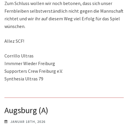
Zum Schluss wollen wir noch betonen, dass sich unser
Fernbleiben selbstverständlich nicht gegen die Mannschaft
richtet und wir ihr auf diesem Weg viel Erfolg für das Spiel
wünschen.
Allez SCF!
Corrillo Ultras
Immmer Wieder Freiburg
Supporters Crew Freiburg e.V.
Synthesia Ultras 79
Augsburg (A)
JANUAR 18TH, 2026