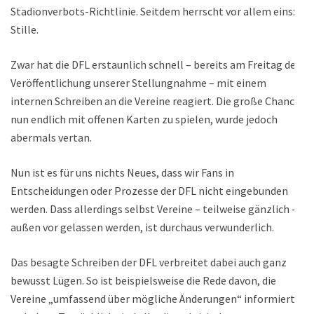
Stadionverbots-Richtlinie. Seitdem herrscht vor allem eins:
Stille.
Zwar hat die DFL erstaunlich schnell – bereits am Freitag der
Veröffentlichung unserer Stellungnahme – mit einem
internen Schreiben an die Vereine reagiert. Die große Chance,
nun endlich mit offenen Karten zu spielen, wurde jedoch
abermals vertan.
Nun ist es für uns nichts Neues, dass wir Fans in
Entscheidungen oder Prozesse der DFL nicht eingebunden
werden. Dass allerdings selbst Vereine – teilweise gänzlich –
außen vor gelassen werden, ist durchaus verwunderlich.
Das besagte Schreiben der DFL verbreitet dabei auch ganz
bewusst Lügen. So ist beispielsweise die Rede davon, die
Vereine „umfassend über mögliche Änderungen“ informiert