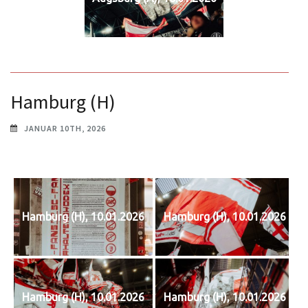
Hamburg (H)
JANUAR 10TH, 2026
Hamburg (H), 10.01.2026
Hamburg (H), 10.01.2026
Hamburg (H), 10.01.2026
Hamburg (H), 10.01.2026