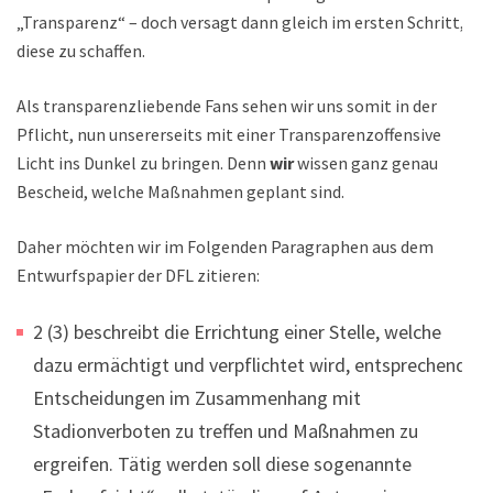
„Transparenz“ – doch versagt dann gleich im ersten Schritt,
diese zu schaffen.
Als transparenzliebende Fans sehen wir uns somit in der
Pflicht, nun unsererseits mit einer Transparenzoffensive
Licht ins Dunkel zu bringen. Denn
wir
wissen ganz genau
Bescheid, welche Maßnahmen geplant sind.
Daher möchten wir im Folgenden Paragraphen aus dem
Entwurfspapier der DFL zitieren:
2 (3) beschreibt die Errichtung einer Stelle, welche
dazu ermächtigt und verpflichtet wird, entsprechende
Entscheidungen im Zusammenhang mit
Stadionverboten zu treffen und Maßnahmen zu
ergreifen. Tätig werden soll diese sogenannte