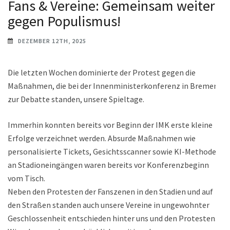
Fans & Vereine: Gemeinsam weiter
gegen Populismus!
DEZEMBER 12TH, 2025
Die letzten Wochen dominierte der Protest gegen die
Maßnahmen, die bei der Innenministerkonferenz in Bremen
zur Debatte standen, unsere Spieltage.
Immerhin konnten bereits vor Beginn der IMK erste kleine
Erfolge verzeichnet werden. Absurde Maßnahmen wie
personalisierte Tickets, Gesichtsscanner sowie KI-Methoden
an Stadioneingängen waren bereits vor Konferenzbeginn
vom Tisch.
Neben den Protesten der Fanszenen in den Stadien und auf
den Straßen standen auch unsere Vereine in ungewohnter
Geschlossenheit entschieden hinter uns und den Protesten.