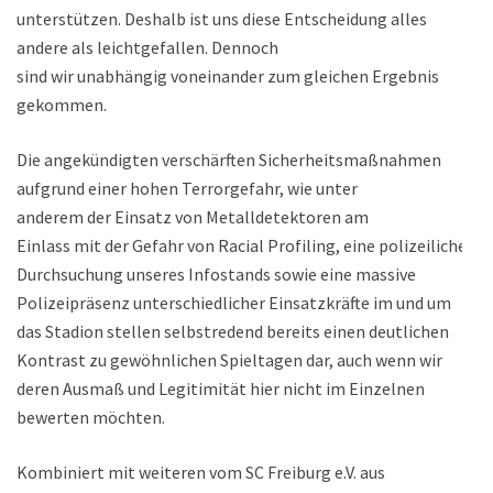
unterstützen. Deshalb ist uns diese Entscheidung alles
andere als leichtgefallen. Dennoch
sind wir unabhängig voneinander zum gleichen Ergebnis
gekommen.
Die angekündigten verschärften Sicherheitsmaßnahmen
aufgrund einer hohen Terrorgefahr, wie unter
anderem der Einsatz von Metalldetektoren am
Einlass mit der Gefahr von Racial Profiling, eine polizeiliche
Durchsuchung unseres Infostands sowie eine massive
Polizeipräsenz unterschiedlicher Einsatzkräfte im und um
das Stadion stellen selbstredend bereits einen deutlichen
Kontrast zu gewöhnlichen Spieltagen dar, auch wenn wir
deren Ausmaß und Legitimität hier nicht im Einzelnen
bewerten möchten.
Kombiniert mit weiteren vom SC Freiburg e.V. aus