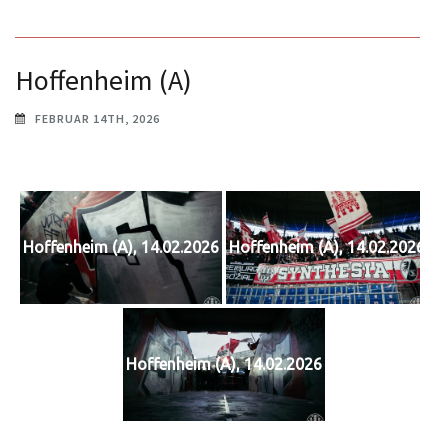
Hoffenheim (A)
FEBRUAR 14TH, 2026
Hoffenheim (A), 14.02.2026
Hoffenheim (A), 14.02.2026
Hoffenheim (A), 14.02.2026