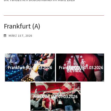
Frankfurt (A)
MÄRZ 1ST, 2026
Frankfurt (A), 01.03.2026
Frankfurt (A), 01.03.2026
Frankfurt (A), 01.03.2026