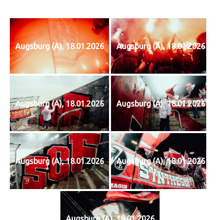
Augsburg (A), 18.01.2026
Augsburg (A), 18.01.2026
Augsburg (A), 18.01.2026
Augsburg (A), 18.01.2026
Augsburg (A), 18.01.2026
Augsburg (A), 18.01.2026
Augsburg (A), 18.01.2026