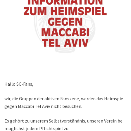
Hallo SC-Fans,
wir, die Gruppen der aktiven Fanszene, werden das Heimspiel
gegen Maccabi Tel Aviv nicht besuchen.
Es gehört zu unserem Selbstverständnis, unseren Verein bei
möglichst jedem Pflichtspiel zu