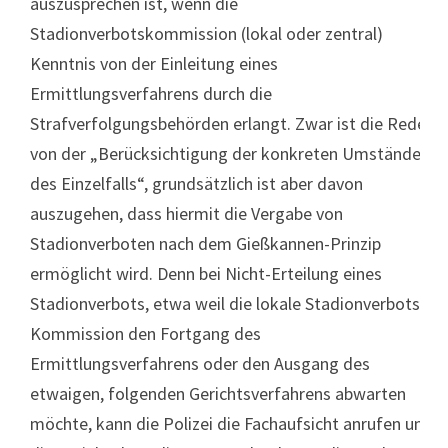
auszusprechen ist, wenn die
Stadionverbotskommission (lokal oder zentral)
Kenntnis von der Einleitung eines
Ermittlungsverfahrens durch die
Strafverfolgungsbehörden erlangt. Zwar ist die Rede
von der „Berücksichtigung der konkreten Umstände
des Einzelfalls“, grundsätzlich ist aber davon
auszugehen, dass hiermit die Vergabe von
Stadionverboten nach dem Gießkannen-Prinzip
ermöglicht wird. Denn bei Nicht-Erteilung eines
Stadionverbots, etwa weil die lokale Stadionverbots-
Kommission den Fortgang des
Ermittlungsverfahrens oder den Ausgang des
etwaigen, folgenden Gerichtsverfahrens abwarten
möchte, kann die Polizei die Fachaufsicht anrufen und