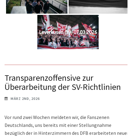
Leverkusen (H), 07.03.2026
Transparenzoffensive zur
Überarbeitung der SV-Richtlinien
MÄRZ 2ND, 2026
Vor rund zwei Wochen meldeten wir, die Fanszenen
Deutschlands, uns bereits mit einer Stellungnahme
bezüglich der in Hinterzimmern des DFB erarbeiteten neuen