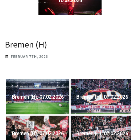
10.02.2025
Bremen (H)
FEBRUAR 7TH, 2026
Bremen (H), 07.02.2026
Bremen (H), 07.02.2026
Bremen (H), 07.02.2026
Bremen (H), 07.02.2026