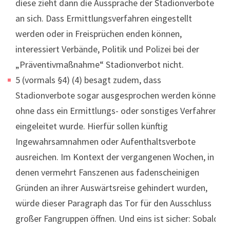
diese zieht dann die Aussprache der Stadionverbote
an sich. Dass Ermittlungsverfahren eingestellt
werden oder in Freisprüchen enden können,
interessiert Verbände, Politik und Polizei bei der
„Präventivmaßnahme“ Stadionverbot nicht.
5 (vormals §4) (4) besagt zudem, dass
Stadionverbote sogar ausgesprochen werden können,
ohne dass ein Ermittlungs- oder sonstiges Verfahren
eingeleitet wurde. Hierfür sollen künftig
Ingewahrsamnahmen oder Aufenthaltsverbote
ausreichen. Im Kontext der vergangenen Wochen, in
denen vermehrt Fanszenen aus fadenscheinigen
Gründen an ihrer Auswärtsreise gehindert wurden,
würde dieser Paragraph das Tor für den Ausschluss
großer Fangruppen öffnen. Und eins ist sicher: Sobald