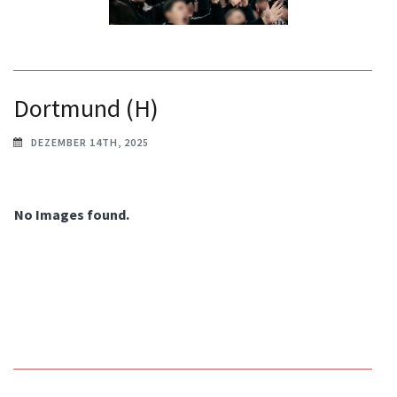
Dortmund (H)
DEZEMBER 14TH, 2025
No Images found.