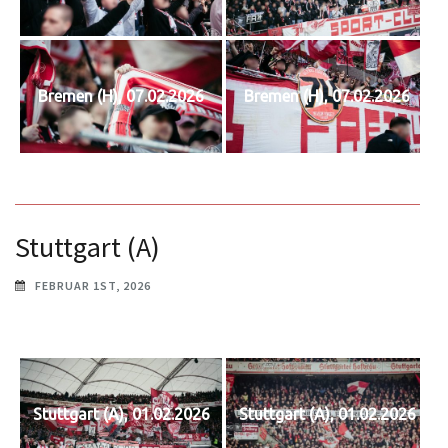
Bremen (H), 07.02.2026
Bremen (H), 07.02.2026
Stuttgart (A)
FEBRUAR 1ST, 2026
Stuttgart (A), 01.02.2026
Stuttgart (A), 01.02.2026