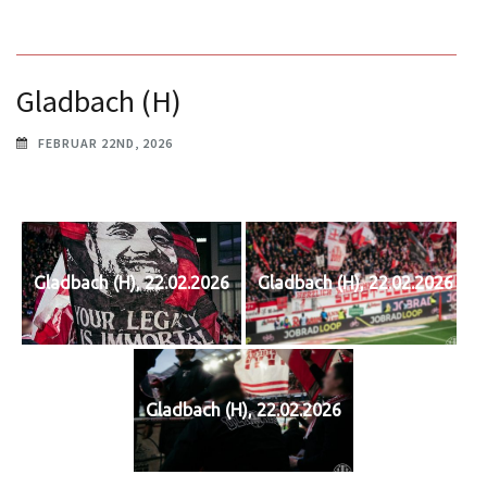
Gladbach (H)
FEBRUAR 22ND, 2026
Gladbach (H), 22.02.2026
Gladbach (H), 22.02.2026
Gladbach (H), 22.02.2026