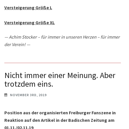
Versteigerung Größe L
Versteigerung Größe XL
— Achim Stocker – für immer in unseren Herzen – für immer
der Verein! —
Nicht immer einer Meinung. Aber
trotzdem eins.
NOVEMBER 3RD, 2019
Position aus der organisierten Freiburger Fanszene in
Reaktion auf den Artikel in der Badischen Zeitung am
01.11./02.11.19