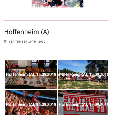
Hoffenheim (A)
SEPTEMBER 16TH, 2019
Hoffenheim (A), 15.09.2019
Hoffenheim (A), 15.09.2019
Hoffenheim (A), 15.09.2019
Hoffenheim (A), 15.09.2019