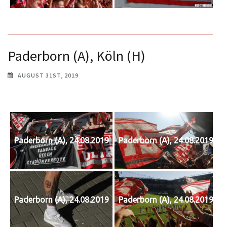
Paderborn (A), Köln (H)
AUGUST 31ST, 2019
Paderborn (A), 24.08.2019
Paderborn (A), 24.08.2019
Paderborn (A), 24.08.2019
Paderborn (A), 24.08.2019