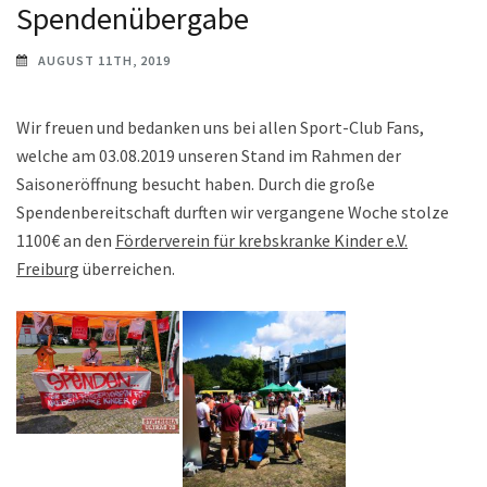
Spendenübergabe
AUGUST 11TH, 2019
Wir freuen und bedanken uns bei allen Sport-Club Fans,
welche am 03.08.2019 unseren Stand im Rahmen der
Saisoneröffnung besucht haben. Durch die große
Spendenbereitschaft durften wir vergangene Woche stolze
1100€ an den
Förderverein für krebskranke Kinder e.V.
Freiburg
überreichen.