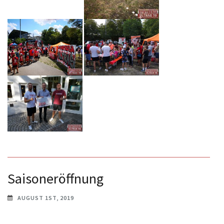
Saisoneröffnung
AUGUST 1ST, 2019