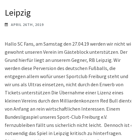
Leipzig
APRIL 26TH, 2019
Hallo SC Fans, am Samstag den 27.04.19 werden wir nicht wie
gewohnt unseren Verein im Gästeblock unterstützen. Der
Grund hierfür liegt an unserem Gegner, RB Leipzig. Wir
werden diese Perversion des deutschen Fußballs, die
entgegen allem wofür unser Sportclub Freiburg steht und
wir uns als Ultras einsetzen, nicht durch den Erwerb von
Tickets unterstützen Die Übernahme einer Lizenz eines
kleinen Vereins durch den Milliardenkonzern Red Bull diente
von Anfang an rein wirtschaftlichen Interessen. Einem
Bundesligaspiel unseres Sport-Club Freiburg e.V.
fernzubleiben fällt uns sicherlich nicht leicht. Dennoch ist es
notwendig das Spiel in Leipzig kritisch zu hinterfragen.