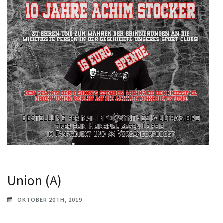
Union (A)
OKTOBER 20TH, 2019