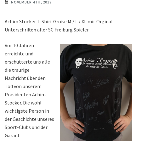
NOVEMBER 4TH, 2019
Achim Stocker T-Shirt Größe M / L / XL mit Orginal
Unterschriften aller SC Freiburg Spieler.
Vor 10 Jahren
erreichte und
erschütterte uns alle
die traurige
Nachricht über den
Tod von unserem
Präsidenten Achim
Stocker. Die wohl
wichtigste Person in
der Geschichte unseres
Sport-Clubs und der
Garant