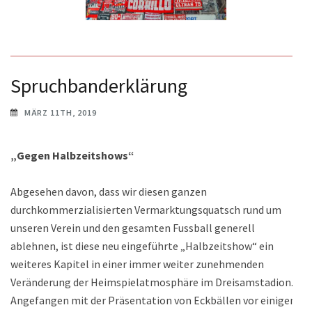
Spruchbanderklärung
MÄRZ 11TH, 2019
„Gegen Halbzeitshows“
Abgesehen davon, dass wir diesen ganzen
durchkommerzialisierten Vermarktungsquatsch rund um
unseren Verein und den gesamten Fussball generell
ablehnen, ist diese neu eingeführte „Halbzeitshow“ ein
weiteres Kapitel in einer immer weiter zunehmenden
Veränderung der Heimspielatmosphäre im Dreisamstadion.
Angefangen mit der Präsentation von Eckbällen vor einigen