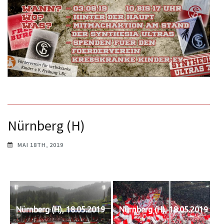
Nürnberg (H)
MAI 18TH, 2019
Nürnberg (H), 18.05.2019
Nürnberg (H), 18.05.2019