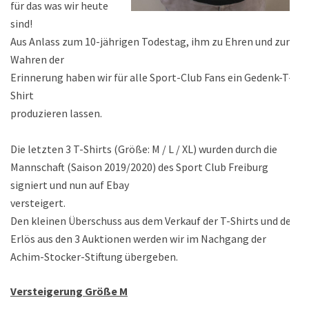
für das was wir heute
sind!
Aus Anlass zum 10-jährigen Todestag, ihm zu Ehren und zum
Wahren der
Erinnerung haben wir für alle Sport-Club Fans ein Gedenk-T-
Shirt
produzieren lassen.
Die letzten 3 T-Shirts (Größe: M / L / XL) wurden durch die
Mannschaft (Saison 2019/2020) des Sport Club Freiburg
signiert und nun auf Ebay
versteigert.
Den kleinen Überschuss aus dem Verkauf der T-Shirts und der
Erlös aus den 3 Auktionen werden wir im Nachgang der
Achim-Stocker-Stiftung übergeben.
Versteigerung Größe M