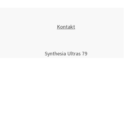
Kontakt
Synthesia Ultras 79