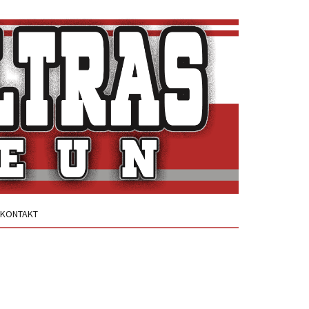
KONTAKT