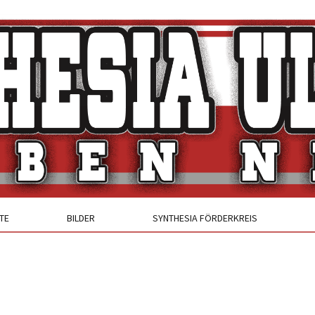
TE
BILDER
SYNTHESIA FÖRDERKREIS