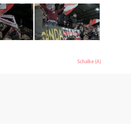
Schalke (A)