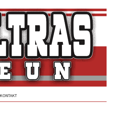
KONTAKT