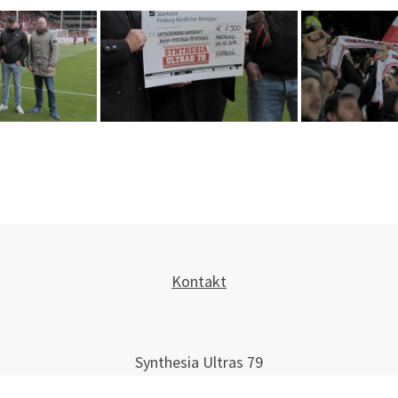
Kontakt
Synthesia Ultras 79