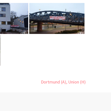
Dortmund (A), Union (H)