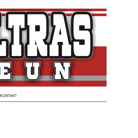
KONTAKT