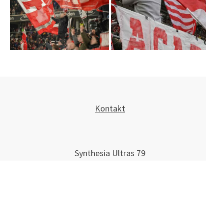
Kontakt
Synthesia Ultras 79