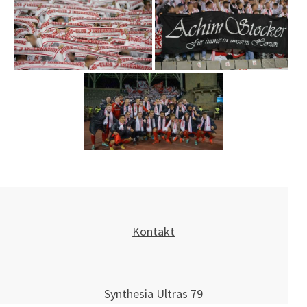
Kontakt
Synthesia Ultras 79